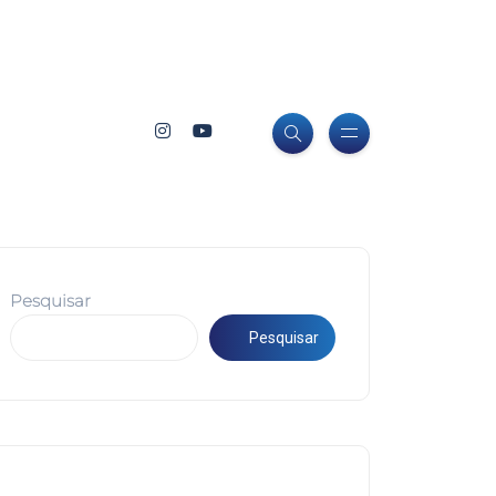
Pesquisar
Pesquisar