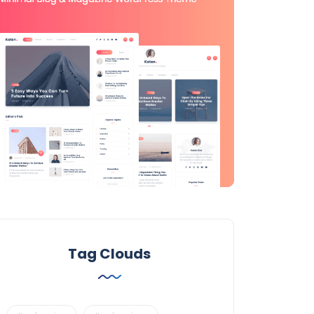
Tag Clouds