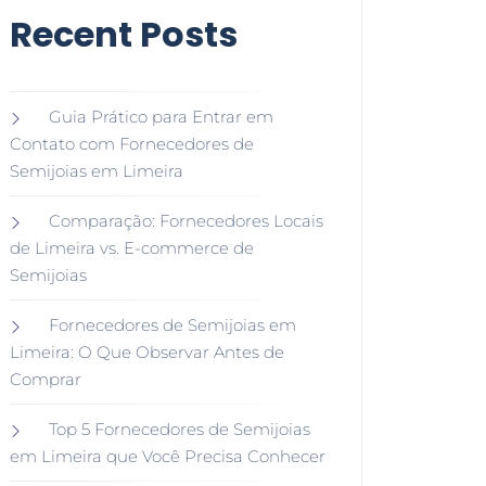
Recent Posts
Guia Prático para Entrar em
Contato com Fornecedores de
Semijoias em Limeira
Comparação: Fornecedores Locais
de Limeira vs. E-commerce de
Semijoias
Fornecedores de Semijoias em
Limeira: O Que Observar Antes de
Comprar
Top 5 Fornecedores de Semijoias
em Limeira que Você Precisa Conhecer