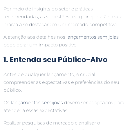
Por meio de insights do setor e práticas
recomendadas, as sugestões a seguir ajudarão a sua
marca a se destacar em um mercado competitivo.
A atenção aos detalhes nos
lançamentos semijoias
pode gerar um impacto positivo.
1. Entenda seu Público-Alvo
Antes de qualquer lançamento, é crucial
compreender as expectativas e preferências do seu
público.
Os
lançamentos semijoias
devem ser adaptados para
atender a essas expectativas.
Realizar pesquisas de mercado e analisar o