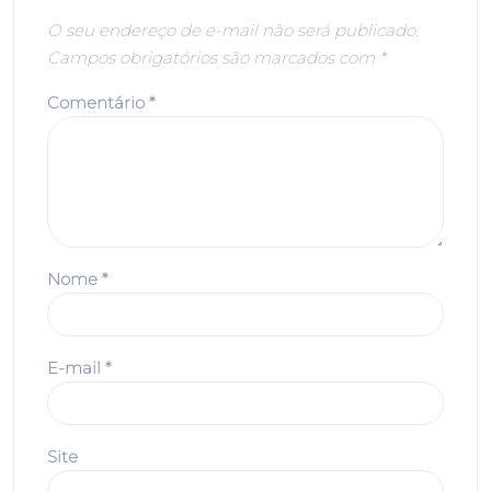
O seu endereço de e-mail não será publicado.
Campos obrigatórios são marcados com
*
Comentário
*
Nome
*
E-mail
*
Site