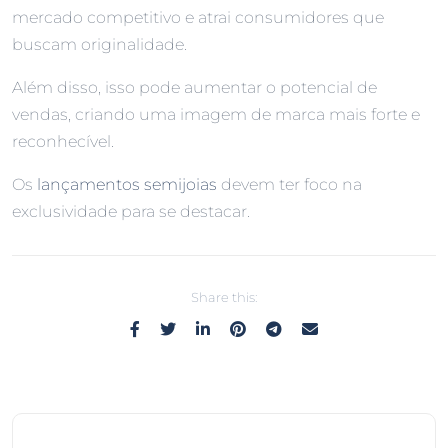
mercado competitivo e atrai consumidores que
buscam originalidade.
Além disso, isso pode aumentar o potencial de
vendas, criando uma imagem de marca mais forte e
reconhecível.
Os
lançamentos semijoias
devem ter foco na
exclusividade para se destacar.
Share this: