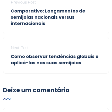
Previous Post
Comparativo: Lançamentos de
semijoias nacionais versus
internacionais
Next Post
Como observar tendências globais e
aplicá-las nas suas semijoias
Deixe um comentário