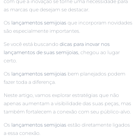
com que a inovação se torne uma necessidade para
as marcas que desejam se destacar.
Os
lançamentos semijoias
que incorporam novidades
são especialmente importantes.
Se você está buscando
dicas para inovar nos
lançamentos de suas semijoias
, chegou ao lugar
certo.
Os
lançamentos semijoias
bem planejados podem
fazer toda a diferença.
Neste artigo, vamos explorar estratégias que não
apenas aumentam a visibilidade das suas peças, mas
também fortalecem a conexão com seu público-alvo.
Os
lançamentos semijoias
estão diretamente ligados
a essa conexão.