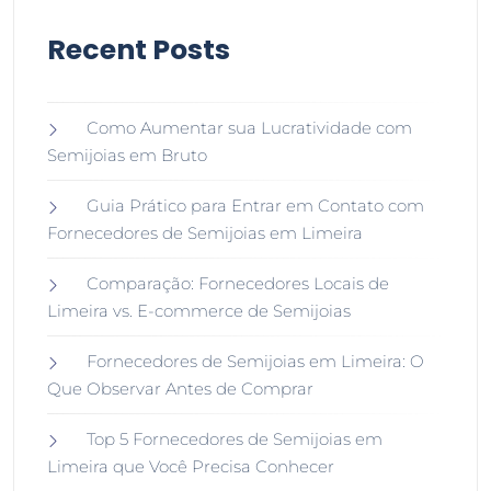
Recent Posts
Como Aumentar sua Lucratividade com
Semijoias em Bruto
Guia Prático para Entrar em Contato com
Fornecedores de Semijoias em Limeira
Comparação: Fornecedores Locais de
Limeira vs. E-commerce de Semijoias
Fornecedores de Semijoias em Limeira: O
Que Observar Antes de Comprar
Top 5 Fornecedores de Semijoias em
Limeira que Você Precisa Conhecer