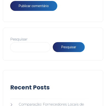
Pesquisar
Pesquisar
Recent Posts
Comparação: Fornecedores Locais de