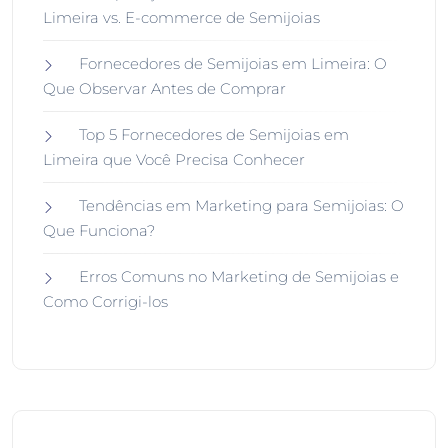
Limeira vs. E-commerce de Semijoias
Fornecedores de Semijoias em Limeira: O
Que Observar Antes de Comprar
Top 5 Fornecedores de Semijoias em
Limeira que Você Precisa Conhecer
Tendências em Marketing para Semijoias: O
Que Funciona?
Erros Comuns no Marketing de Semijoias e
Como Corrigi-los