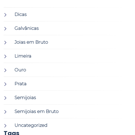
Dicas
Galvânicas
Joias em Bruto
Limeira
Ouro
Prata
Semijoias
Semijoias em Bruto
Uncategorized
Tags