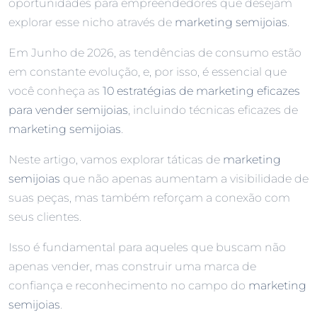
oportunidades para empreendedores que desejam
explorar esse nicho através de
marketing semijoias
.
Em Junho de 2026, as tendências de consumo estão
em constante evolução, e, por isso, é essencial que
você conheça as
10 estratégias de marketing eficazes
para vender semijoias
, incluindo técnicas eficazes de
marketing semijoias
.
Neste artigo, vamos explorar táticas de
marketing
semijoias
que não apenas aumentam a visibilidade de
suas peças, mas também reforçam a conexão com
seus clientes.
Isso é fundamental para aqueles que buscam não
apenas vender, mas construir uma marca de
confiança e reconhecimento no campo do
marketing
semijoias
.