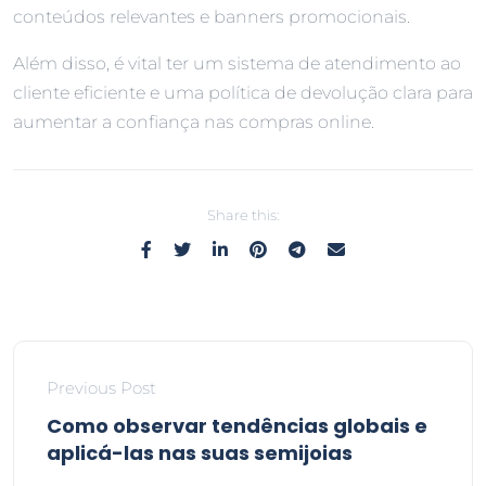
conteúdos relevantes e banners promocionais.
Além disso, é vital ter um sistema de atendimento ao
cliente eficiente e uma política de devolução clara para
aumentar a confiança nas compras online.
Share this:
Previous Post
Como observar tendências globais e
aplicá-las nas suas semijoias