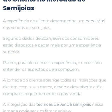
Semijoias
A experiência do cliente desempenha um
papel vital
nas vendas de semijoias.
Segundo dados de 2024, 86% dos consumidores
estão dispostos a pagar mais por uma experiência
superior.
Porém, para oferecer essa experiência, é necessário
entender os aspectos que a compõem.
A jornada do cliente abrange todas as interações que
ele tem com a sua marca, desde a descoberta até a
compra e, frequentemente, o pós-venda.
A integração das
técnicas de venda semijoias
nessa
jornada pode ser um fator decisivo.