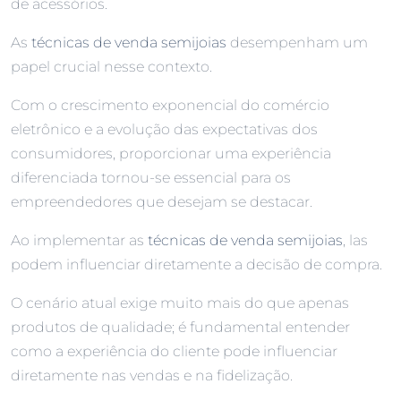
de acessórios.
As
técnicas de venda semijoias
desempenham um
papel crucial nesse contexto.
Com o crescimento exponencial do comércio
eletrônico e a evolução das expectativas dos
consumidores, proporcionar uma experiência
diferenciada tornou-se essencial para os
empreendedores que desejam se destacar.
Ao implementar as
técnicas de venda semijoias
, las
podem influenciar diretamente a decisão de compra.
O cenário atual exige muito mais do que apenas
produtos de qualidade; é fundamental entender
como a experiência do cliente pode influenciar
diretamente nas vendas e na fidelização.