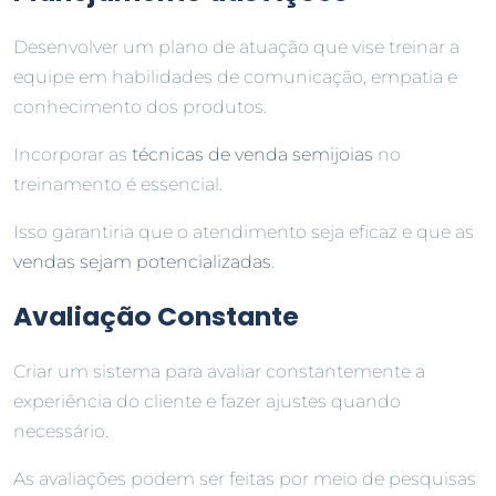
Desenvolver um plano de atuação que vise treinar a
equipe em habilidades de comunicação, empatia e
conhecimento dos produtos.
Incorporar as
técnicas de venda semijoias
no
treinamento é essencial.
Isso garantiria que o atendimento seja eficaz e que as
vendas sejam potencializadas
.
Avaliação Constante
Criar um sistema para avaliar constantemente a
experiência do cliente e fazer ajustes quando
necessário.
As avaliações podem ser feitas por meio de pesquisas