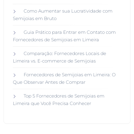
Como Aumentar sua Lucratividade com
Semijoias em Bruto
Guia Prático para Entrar em Contato com
Fornecedores de Semijoias em Limeira
Comparação: Fornecedores Locais de
Limeira vs. E-commerce de Semijoias
Fornecedores de Semijoias em Limeira: O
Que Observar Antes de Comprar
Top 5 Fornecedores de Semijoias em
Limeira que Você Precisa Conhecer