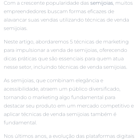
Com a crescente popularidade das
semijoias
, muitos
empreendedores buscam formas eficazes de
alavancar suas vendas utilizando técnicas de venda
semijoias.
Neste artigo, abordaremos 5 técnicas de marketing
para impulsionar a venda de semijoias, oferecendo
dicas práticas que são essenciais para quem atua
nesse setor, incluindo técnicas de venda semijoias.
As semijoias, que combinam elegância e
acessibilidade, atraem um público diversificado,
tornando o marketing algo fundamental para
destacar seu produto em um mercado competitivo e
aplicar técnicas de venda semijoias também é
fundamental.
Nos últimos anos, a evolução das plataformas digitais