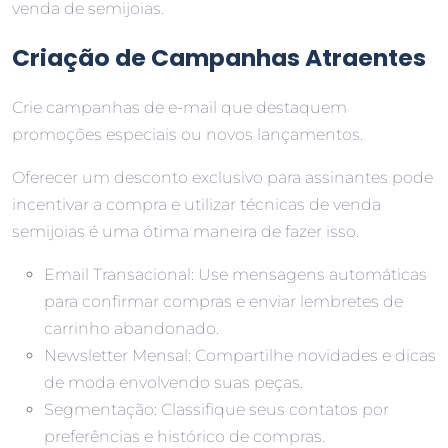
venda de semijoias.
Criação de Campanhas Atraentes
Crie campanhas de e-mail que destaquem
promoções especiais ou novos lançamentos.
Oferecer um desconto exclusivo para assinantes pode
incentivar a compra e utilizar técnicas de venda
semijoias é uma ótima maneira de fazer isso.
Email Transacional: Use mensagens automáticas
para confirmar compras e enviar lembretes de
carrinho abandonado.
Newsletter Mensal: Compartilhe novidades e dicas
de moda envolvendo suas peças.
Segmentação: Classifique seus contatos por
preferências e histórico de compras.