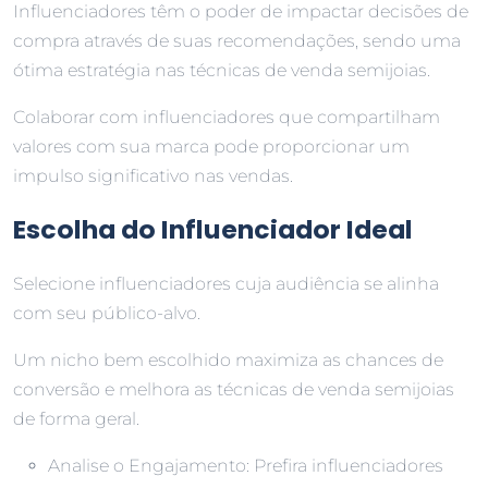
Influenciadores têm o poder de impactar decisões de
compra através de suas recomendações, sendo uma
ótima estratégia nas técnicas de venda semijoias.
Colaborar com influenciadores que compartilham
valores com sua marca pode proporcionar um
impulso significativo nas vendas.
Escolha do Influenciador Ideal
Selecione influenciadores cuja audiência se alinha
com seu público-alvo.
Um nicho bem escolhido maximiza as chances de
conversão e melhora as técnicas de venda semijoias
de forma geral.
Analise o Engajamento: Prefira influenciadores