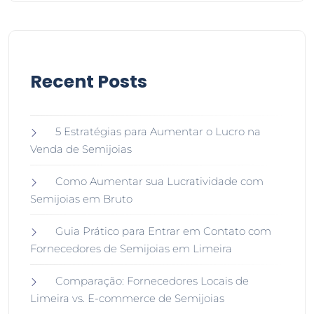
Recent Posts
5 Estratégias para Aumentar o Lucro na
Venda de Semijoias
Como Aumentar sua Lucratividade com
Semijoias em Bruto
Guia Prático para Entrar em Contato com
Fornecedores de Semijoias em Limeira
Comparação: Fornecedores Locais de
Limeira vs. E-commerce de Semijoias