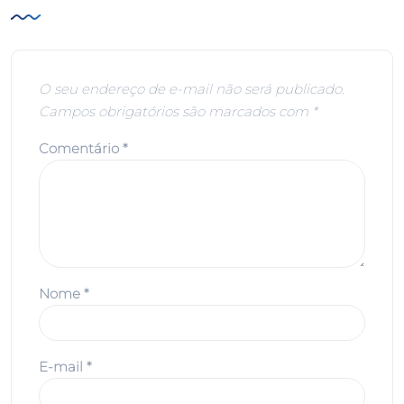
O seu endereço de e-mail não será publicado.
Campos obrigatórios são marcados com
*
Comentário
*
Nome
*
E-mail
*