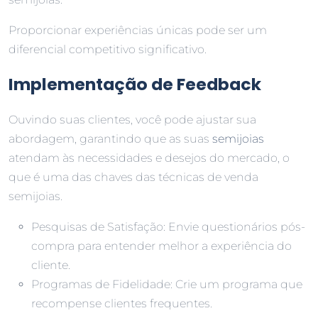
Proporcionar experiências únicas pode ser um
diferencial competitivo significativo.
Implementação de Feedback
Ouvindo suas clientes, você pode ajustar sua
abordagem, garantindo que as suas
semijoias
atendam às necessidades e desejos do mercado, o
que é uma das chaves das técnicas de venda
semijoias.
Pesquisas de Satisfação: Envie questionários pós-
compra para entender melhor a experiência do
cliente.
Programas de Fidelidade: Crie um programa que
recompense clientes frequentes.