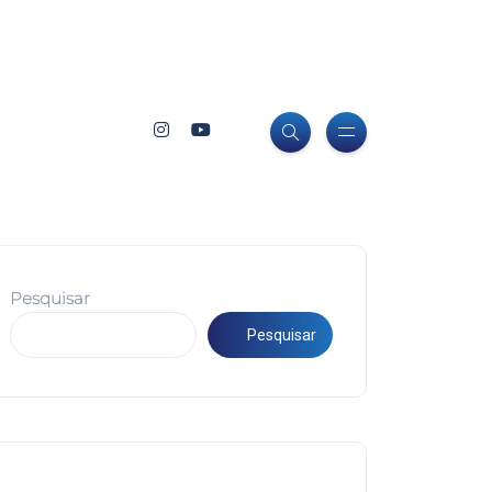
Pesquisar
Pesquisar