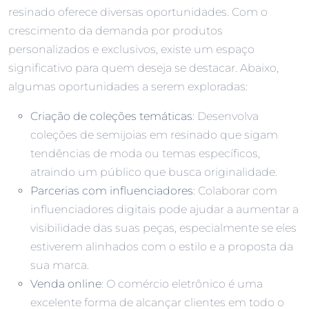
resinado oferece diversas oportunidades. Com o
crescimento da demanda por produtos
personalizados e exclusivos, existe um espaço
significativo para quem deseja se destacar. Abaixo,
algumas oportunidades a serem exploradas:
Criação de coleções temáticas
: Desenvolva
coleções de semijoias em resinado que sigam
tendências de moda ou temas específicos,
atraindo um público que busca originalidade.
Parcerias com influenciadores
: Colaborar com
influenciadores digitais pode ajudar a aumentar a
visibilidade das suas peças, especialmente se eles
estiverem alinhados com o estilo e a proposta da
sua marca.
Venda online
: O comércio eletrônico é uma
excelente forma de alcançar clientes em todo o