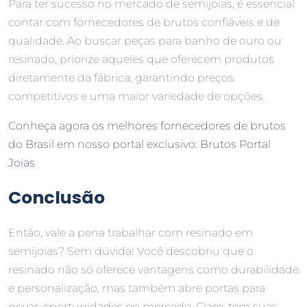
Para ter sucesso no mercado de semijoias, é essencial
contar com fornecedores de brutos confiáveis e de
qualidade. Ao buscar peças para banho de ouro ou
resinado, priorize aqueles que oferecem produtos
diretamente da fábrica, garantindo preços
competitivos e uma maior variedade de opções.
Conheça agora os melhores fornecedores de brutos
do Brasil em nosso portal exclusivo:
Brutos Portal
Joias
Conclusão
Então, vale a pena trabalhar com resinado em
semijoias? Sem dúvida! Você descobriu que o
resinado não só oferece vantagens como durabilidade
e personalização, mas também abre portas para
novas oportunidades no mercado. Claro, tem suas