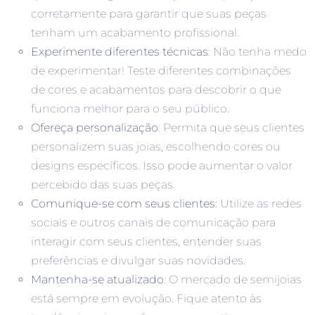
corretamente para garantir que suas peças
tenham um acabamento profissional.
Experimente diferentes técnicas
: Não tenha medo
de experimentar! Teste diferentes combinações
de cores e acabamentos para descobrir o que
funciona melhor para o seu público.
Ofereça personalização
: Permita que seus clientes
personalizem suas joias, escolhendo cores ou
designs específicos. Isso pode aumentar o valor
percebido das suas peças.
Comunique-se com seus clientes
: Utilize as redes
sociais e outros canais de comunicação para
interagir com seus clientes, entender suas
preferências e divulgar suas novidades.
Mantenha-se atualizado
: O mercado de semijoias
está sempre em evolução. Fique atento às