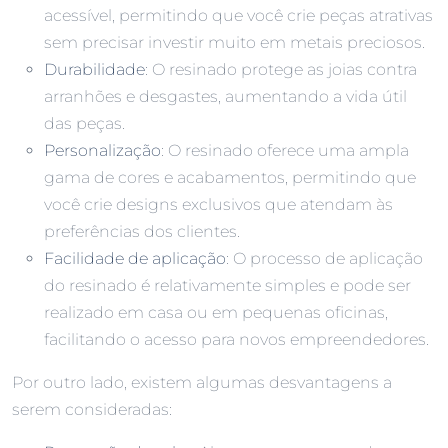
acessível, permitindo que você crie peças atrativas
sem precisar investir muito em metais preciosos.
Durabilidade
: O resinado protege as joias contra
arranhões e desgastes, aumentando a vida útil
das peças.
Personalização
: O resinado oferece uma ampla
gama de cores e acabamentos, permitindo que
você crie designs exclusivos que atendam às
preferências dos clientes.
Facilidade de aplicação
: O processo de aplicação
do resinado é relativamente simples e pode ser
realizado em casa ou em pequenas oficinas,
facilitando o acesso para novos empreendedores.
Por outro lado, existem algumas desvantagens a
serem consideradas: