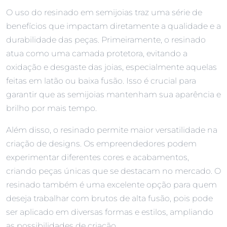
O uso do resinado em semijoias traz uma série de
benefícios que impactam diretamente a qualidade e a
durabilidade das peças. Primeiramente, o resinado
atua como uma camada protetora, evitando a
oxidação e desgaste das joias, especialmente aquelas
feitas em latão ou baixa fusão. Isso é crucial para
garantir que as semijoias mantenham sua aparência e
brilho por mais tempo.
Além disso, o resinado permite maior versatilidade na
criação de designs. Os empreendedores podem
experimentar diferentes cores e acabamentos,
criando peças únicas que se destacam no mercado. O
resinado também é uma excelente opção para quem
deseja trabalhar com brutos de alta fusão, pois pode
ser aplicado em diversas formas e estilos, ampliando
as possibilidades de criação.