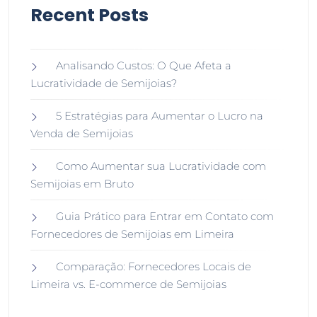
Recent Posts
Analisando Custos: O Que Afeta a
Lucratividade de Semijoias?
5 Estratégias para Aumentar o Lucro na
Venda de Semijoias
Como Aumentar sua Lucratividade com
Semijoias em Bruto
Guia Prático para Entrar em Contato com
Fornecedores de Semijoias em Limeira
Comparação: Fornecedores Locais de
Limeira vs. E-commerce de Semijoias