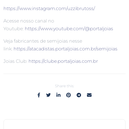
https://www.instagram.com/uzzibrutoss/
Acesse nosso canal no
Youtube:
https://www.youtube.com/@portaljoias
Veja fabricantes de semijoias nesse
link:
https://atacadistas.portaljoias.com.br/semijoias
Joias Club:
https://clube.portaljoias.com.br
Share this: