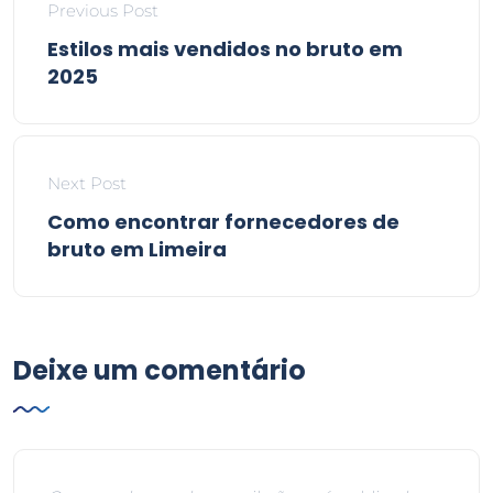
Previous Post
Estilos mais vendidos no bruto em
2025
Next Post
Como encontrar fornecedores de
bruto em Limeira
Deixe um comentário