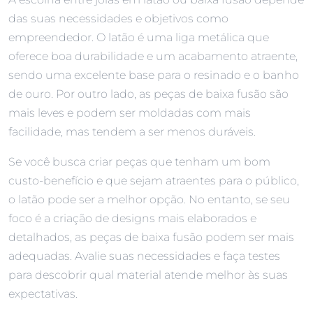
das suas necessidades e objetivos como
empreendedor. O latão é uma liga metálica que
oferece boa durabilidade e um acabamento atraente,
sendo uma excelente base para o resinado e o banho
de ouro. Por outro lado, as peças de baixa fusão são
mais leves e podem ser moldadas com mais
facilidade, mas tendem a ser menos duráveis.
Se você busca criar peças que tenham um bom
custo-benefício e que sejam atraentes para o público,
o latão pode ser a melhor opção. No entanto, se seu
foco é a criação de designs mais elaborados e
detalhados, as peças de baixa fusão podem ser mais
adequadas. Avalie suas necessidades e faça testes
para descobrir qual material atende melhor às suas
expectativas.