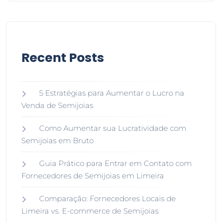
Recent Posts
5 Estratégias para Aumentar o Lucro na
Venda de Semijoias
Como Aumentar sua Lucratividade com
Semijoias em Bruto
Guia Prático para Entrar em Contato com
Fornecedores de Semijoias em Limeira
Comparação: Fornecedores Locais de
Limeira vs. E-commerce de Semijoias