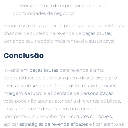
networking, troca de experiências e novas
oportunidades de negócios.
Seguir essas dicas práticas pode ajudar a aumentar as
chances de sucesso na revenda de
peças brutas
,
tornando seu negócio mais rentável e sustentável.
Conclusão
Investir em
peças brutas
para revenda é uma
oportunidade de ouro para quem deseja
explorar o
mercado de semijoias
. Com
custo reduzido
,
maior
margem de lucro
e a
liberdade de personalização
,
você pode não apenas atender a diferentes públicos,
mas também se destacar em um mercado
competitivo. Ao escolher
fornecedores confiáveis
,
aplicar
estratégias de revenda eficazes
e ficar atento às