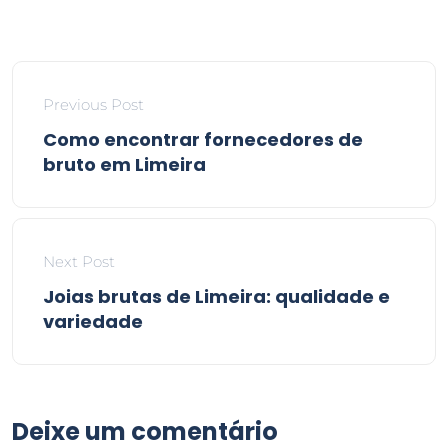
Previous Post
Como encontrar fornecedores de
bruto em Limeira
Next Post
Joias brutas de Limeira: qualidade e
variedade
Deixe um comentário