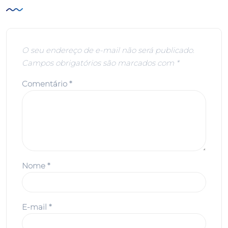
O seu endereço de e-mail não será publicado.
Campos obrigatórios são marcados com
*
Comentário
*
Nome
*
E-mail
*