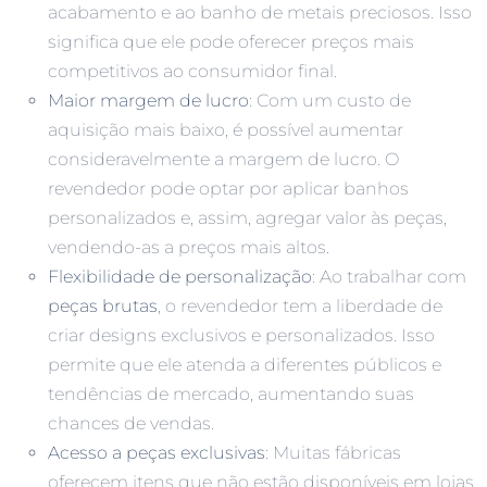
acabamento e ao banho de metais preciosos. Isso
significa que ele pode oferecer preços mais
competitivos ao consumidor final.
Maior margem de lucro
: Com um custo de
aquisição mais baixo, é possível aumentar
consideravelmente a margem de lucro. O
revendedor pode optar por aplicar banhos
personalizados e, assim, agregar valor às peças,
vendendo-as a preços mais altos.
Flexibilidade de personalização
: Ao trabalhar com
peças brutas
, o revendedor tem a liberdade de
criar designs exclusivos e personalizados. Isso
permite que ele atenda a diferentes públicos e
tendências de mercado, aumentando suas
chances de vendas.
Acesso a peças exclusivas
: Muitas fábricas
oferecem itens que não estão disponíveis em lojas