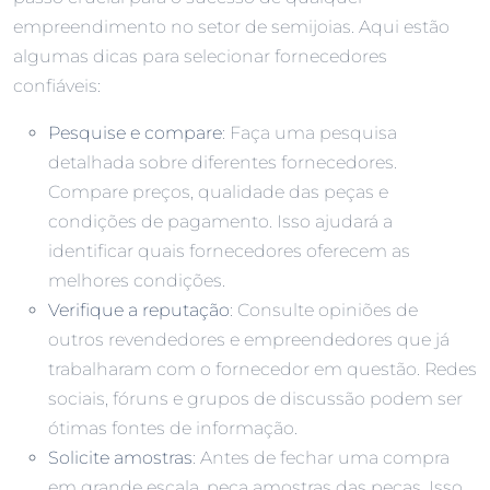
empreendimento no setor de semijoias. Aqui estão
algumas dicas para selecionar fornecedores
confiáveis:
Pesquise e compare
: Faça uma pesquisa
detalhada sobre diferentes fornecedores.
Compare preços, qualidade das peças e
condições de pagamento. Isso ajudará a
identificar quais fornecedores oferecem as
melhores condições.
Verifique a reputação
: Consulte opiniões de
outros revendedores e empreendedores que já
trabalharam com o fornecedor em questão. Redes
sociais, fóruns e grupos de discussão podem ser
ótimas fontes de informação.
Solicite amostras
: Antes de fechar uma compra
em grande escala, peça amostras das peças. Isso