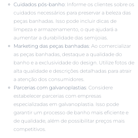
Cuidados pós-banho
: Informe os clientes sobre os
cuidados necessários para preservar a beleza das
peças banhadas. Isso pode incluir dicas de
limpeza e armazenamento, o que ajudará a
aumentar a durabilidade das semijoias.
Marketing das peças banhadas
: Ao comercializar
as peças banhadas, destaque a qualidade do
banho e a exclusividade do design. Utilize fotos de
alta qualidade e descrições detalhadas para atrair
a atenção dos consumidores.
Parcerias com galvanoplastias
: Considere
estabelecer parcerias com empresas
especializadas em galvanoplastia. Isso pode
garantir um processo de banho mais eficiente e
de qualidade, além de possibilitar preços mais
competitivos.