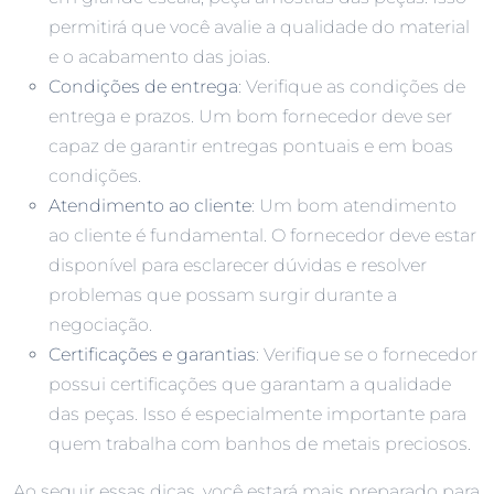
permitirá que você avalie a qualidade do material
e o acabamento das joias.
Condições de entrega
: Verifique as condições de
entrega e prazos. Um bom fornecedor deve ser
capaz de garantir entregas pontuais e em boas
condições.
Atendimento ao cliente
: Um bom atendimento
ao cliente é fundamental. O fornecedor deve estar
disponível para esclarecer dúvidas e resolver
problemas que possam surgir durante a
negociação.
Certificações e garantias
: Verifique se o fornecedor
possui certificações que garantam a qualidade
das peças. Isso é especialmente importante para
quem trabalha com banhos de metais preciosos.
Ao seguir essas dicas, você estará mais preparado para