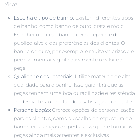
eficaz:
Escolha o tipo de banho
: Existem diferentes tipos
de banho, como banho de ouro, prata e ródio.
Escolher o tipo de banho certo depende do
público-alvo e das preferências dos clientes. O
banho de ouro, por exemplo, é muito valorizado e
pode aumentar significativamente o valor da
peça.
Qualidade dos materiais
: Utilize materiais de alta
qualidade para o banho. Isso garantirá que as
peças tenham uma boa durabilidade e resistência
ao desgaste, aumentando a satisfação do cliente.
Personalização
: Ofereça opções de personalização
para os clientes, como a escolha da espessura do
banho ou a adição de pedras. Isso pode tornar as
peças ainda mais atraentes e exclusivas.