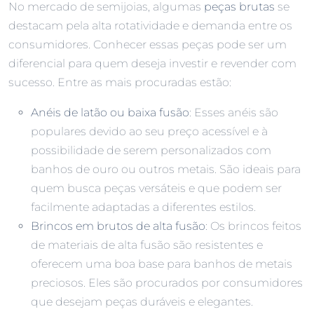
No mercado de semijoias, algumas
peças brutas
se
destacam pela alta rotatividade e demanda entre os
consumidores. Conhecer essas peças pode ser um
diferencial para quem deseja investir e revender com
sucesso. Entre as mais procuradas estão:
Anéis de latão ou baixa fusão
: Esses anéis são
populares devido ao seu preço acessível e à
possibilidade de serem personalizados com
banhos de ouro ou outros metais. São ideais para
quem busca peças versáteis e que podem ser
facilmente adaptadas a diferentes estilos.
Brincos em brutos de alta fusão
: Os brincos feitos
de materiais de alta fusão são resistentes e
oferecem uma boa base para banhos de metais
preciosos. Eles são procurados por consumidores
que desejam peças duráveis e elegantes.