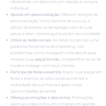
oferecendo um desconto em relação à compra
individual.
Aposte em personalização
: Oferecer serviços de
personalização, como banhos de ouro ou a
adição de pedras, pode agregar valor às suas
peças e atrair clientes que buscam exclusividade.
Utilize as redes sociais
: As redes sociais são uma
poderosa ferramenta de marketing. Use
plataformas como Instagram e Facebook para
mostrar suas
peças brutas
, compartilhar dicas de
moda e interagir com seus clientes.
Participe de feiras e eventos
: Expor suas peças em
feiras e eventos do setor pode aumentar a
visibilidade da sua marca e gerar novas
oportunidades de venda.
Ofereça promoções e descontos
: Promoções
sazonais e descontos em compras em grande