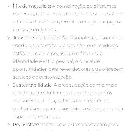
Mix de materiais
: A combinação de diferentes
materiais, como metal, madeira e resina, está em
alta. Essa tendência permite a criação de peças
únicas e exclusivas.
Joias personalizadas
: A personalização continua
sendo uma forte tendência. Os consumidores
estão buscando peças que reflitam sua
identidade e estilo pessoal, o que abre
oportunidades para revendedores que oferecem
serviços de customização.
Sustentabilidade
: A preocupação com o meio
ambiente tem influenciado as escolhas dos
consumidores. Peças feitas com materiais
sustentáveis e processos éticos estão ganhando
espaço no mercado.
Peças statement
: Peças que se destacam pelo