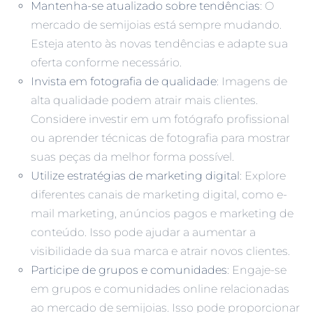
Mantenha-se atualizado sobre tendências
: O
mercado de semijoias está sempre mudando.
Esteja atento às novas tendências e adapte sua
oferta conforme necessário.
Invista em fotografia de qualidade
: Imagens de
alta qualidade podem atrair mais clientes.
Considere investir em um fotógrafo profissional
ou aprender técnicas de fotografia para mostrar
suas peças da melhor forma possível.
Utilize estratégias de marketing digital
: Explore
diferentes canais de marketing digital, como e-
mail marketing, anúncios pagos e marketing de
conteúdo. Isso pode ajudar a aumentar a
visibilidade da sua marca e atrair novos clientes.
Participe de grupos e comunidades
: Engaje-se
em grupos e comunidades online relacionadas
ao mercado de semijoias. Isso pode proporcionar