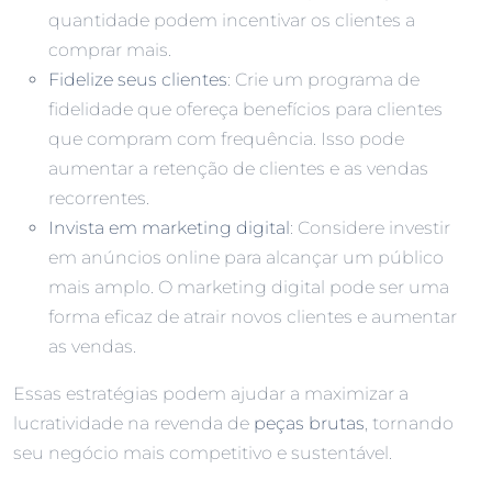
quantidade podem incentivar os clientes a
comprar mais.
Fidelize seus clientes
: Crie um programa de
fidelidade que ofereça benefícios para clientes
que compram com frequência. Isso pode
aumentar a retenção de clientes e as vendas
recorrentes.
Invista em marketing digital
: Considere investir
em anúncios online para alcançar um público
mais amplo. O marketing digital pode ser uma
forma eficaz de atrair novos clientes e aumentar
as vendas.
Essas estratégias podem ajudar a maximizar a
lucratividade na revenda de
peças brutas
, tornando
seu negócio mais competitivo e sustentável.