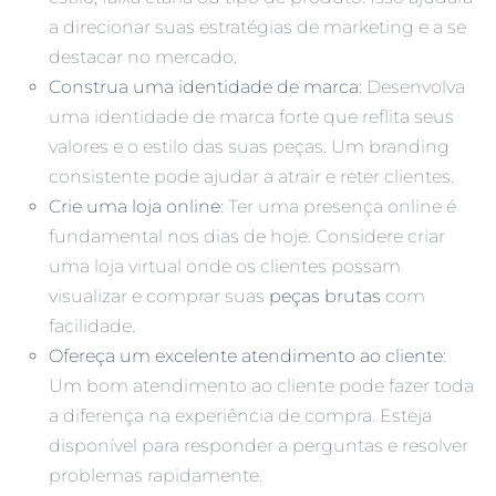
a direcionar suas estratégias de marketing e a se
destacar no mercado.
Construa uma identidade de marca
: Desenvolva
uma identidade de marca forte que reflita seus
valores e o estilo das suas peças. Um branding
consistente pode ajudar a atrair e reter clientes.
Crie uma loja online
: Ter uma presença online é
fundamental nos dias de hoje. Considere criar
uma loja virtual onde os clientes possam
visualizar e comprar suas
peças brutas
com
facilidade.
Ofereça um excelente atendimento ao cliente
:
Um bom atendimento ao cliente pode fazer toda
a diferença na experiência de compra. Esteja
disponível para responder a perguntas e resolver
problemas rapidamente.