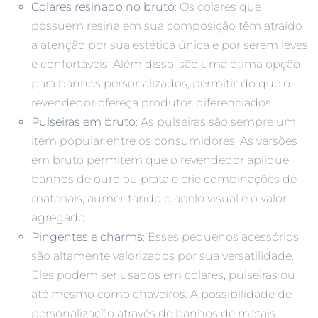
Colares resinado no bruto
: Os colares que
possuem resina em sua composição têm atraído
a atenção por sua estética única e por serem leves
e confortáveis. Além disso, são uma ótima opção
para banhos personalizados, permitindo que o
revendedor ofereça produtos diferenciados.
Pulseiras em bruto
: As pulseiras são sempre um
item popular entre os consumidores. As versões
em bruto permitem que o revendedor aplique
banhos de ouro ou prata e crie combinações de
materiais, aumentando o apelo visual e o valor
agregado.
Pingentes e charms
: Esses pequenos acessórios
são altamente valorizados por sua versatilidade.
Eles podem ser usados em colares, pulseiras ou
até mesmo como chaveiros. A possibilidade de
personalização através de banhos de metais