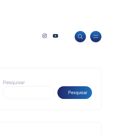
Pesquisar
Pesquisar