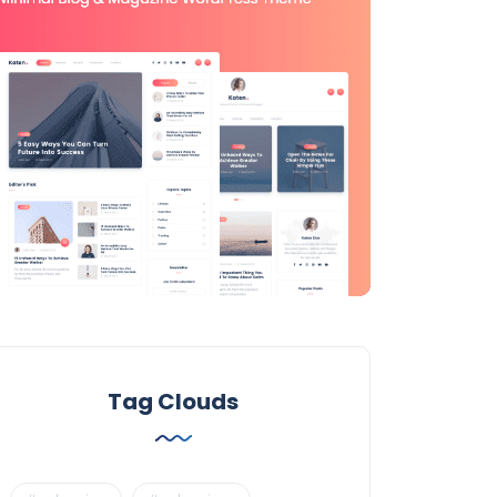
Tag Clouds