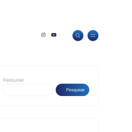
Pesquisar
Pesquisar