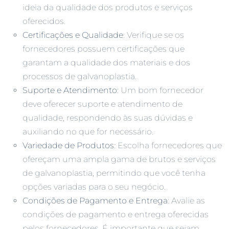
ideia da qualidade dos produtos e serviços
oferecidos.
Certificações e Qualidade
: Verifique se os
fornecedores possuem certificações que
garantam a qualidade dos materiais e dos
processos de galvanoplastia.
Suporte e Atendimento
: Um bom fornecedor
deve oferecer suporte e atendimento de
qualidade, respondendo às suas dúvidas e
auxiliando no que for necessário.
Variedade de Produtos
: Escolha fornecedores que
ofereçam uma ampla gama de brutos e serviços
de galvanoplastia, permitindo que você tenha
opções variadas para o seu negócio.
Condições de Pagamento e Entrega
: Avalie as
condições de pagamento e entrega oferecidas
pelos fornecedores. É importante que sejam