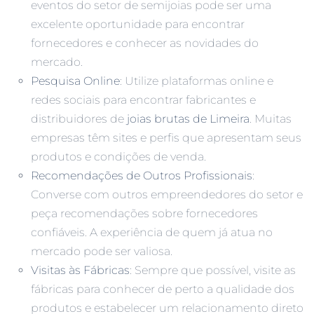
eventos do setor de semijoias pode ser uma
excelente oportunidade para encontrar
fornecedores e conhecer as novidades do
mercado.
Pesquisa Online
: Utilize plataformas online e
redes sociais para encontrar fabricantes e
distribuidores de
joias brutas de Limeira
. Muitas
empresas têm sites e perfis que apresentam seus
produtos e condições de venda.
Recomendações de Outros Profissionais
:
Converse com outros empreendedores do setor e
peça recomendações sobre fornecedores
confiáveis. A experiência de quem já atua no
mercado pode ser valiosa.
Visitas às Fábricas
: Sempre que possível, visite as
fábricas para conhecer de perto a qualidade dos
produtos e estabelecer um relacionamento direto