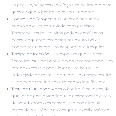
as peças e, se necessário, faça um polimento para
garantir que o banho adira corretamente.
Controle de Temperatura
: A temperatura do
banho deve ser controlada com precisão.
Temperaturas muito altas podem danificar as
peças, enquanto temperaturas muito baixas
podem resultar em um acabamento irregular.
Tempo de Imersão
: O tempo em que as peças
ficam imersas no banho deve ser monitorado. Um
tempo excessivo pode levar a um acúmulo
indesejado de metal, enquanto um tempo muito
curto pode resultar em um banho insuficiente.
Teste de Qualidade
: Após o banho, faça testes de
qualidade para garantir que o acabamento esteja
de acordo com o esperado. Isso pode incluir
testes de resistência ao desgaste e verificação da