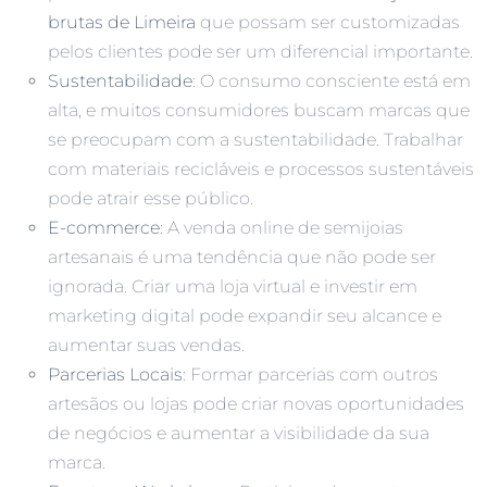
brutas de Limeira
que possam ser customizadas
pelos clientes pode ser um diferencial importante.
Sustentabilidade
: O consumo consciente está em
alta, e muitos consumidores buscam marcas que
se preocupam com a sustentabilidade. Trabalhar
com materiais recicláveis e processos sustentáveis
pode atrair esse público.
E-commerce
: A venda online de semijoias
artesanais é uma tendência que não pode ser
ignorada. Criar uma loja virtual e investir em
marketing digital pode expandir seu alcance e
aumentar suas vendas.
Parcerias Locais
: Formar parcerias com outros
artesãos ou lojas pode criar novas oportunidades
de negócios e aumentar a visibilidade da sua
marca.