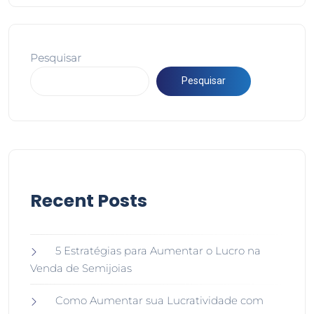
Pesquisar
Pesquisar
Recent Posts
5 Estratégias para Aumentar o Lucro na
Venda de Semijoias
Como Aumentar sua Lucratividade com