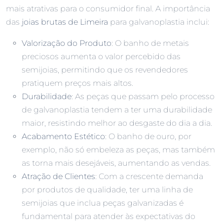
mais atrativas para o consumidor final. A importância
das
joias brutas de Limeira
para galvanoplastia inclui:
Valorização do Produto
: O banho de metais
preciosos aumenta o valor percebido das
semijoias, permitindo que os revendedores
pratiquem preços mais altos.
Durabilidade
: As peças que passam pelo processo
de galvanoplastia tendem a ter uma durabilidade
maior, resistindo melhor ao desgaste do dia a dia.
Acabamento Estético
: O banho de ouro, por
exemplo, não só embeleza as peças, mas também
as torna mais desejáveis, aumentando as vendas.
Atração de Clientes
: Com a crescente demanda
por produtos de qualidade, ter uma linha de
semijoias que inclua peças galvanizadas é
fundamental para atender às expectativas do