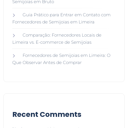
Semijoias em Bruto
Guia Prático para Entrar em Contato com
Fornecedores de Semijoias em Limeira
Comparação: Fornecedores Locais de
Limeira vs. E-commerce de Semijoias
Fornecedores de Semijoias em Limeira: O
Que Observar Antes de Comprar
Recent Comments