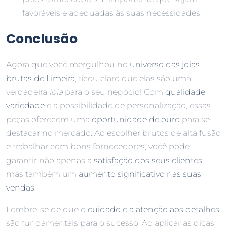
favoráveis e adequadas às suas necessidades.
Conclusão
Agora que você mergulhou no
universo das joias
brutas de Limeira
, ficou claro que elas são uma
verdadeira
joia
para o seu negócio! Com
qualidade
,
variedade
e a possibilidade de personalização, essas
peças oferecem uma
oportunidade de ouro
para se
destacar no mercado. Ao escolher brutos de alta fusão
e trabalhar com bons fornecedores, você pode
garantir não apenas a
satisfação dos seus clientes
,
mas também um
aumento significativo nas suas
vendas
.
Lembre-se de que o
cuidado e a atenção aos detalhes
são fundamentais para o sucesso. Ao aplicar as dicas