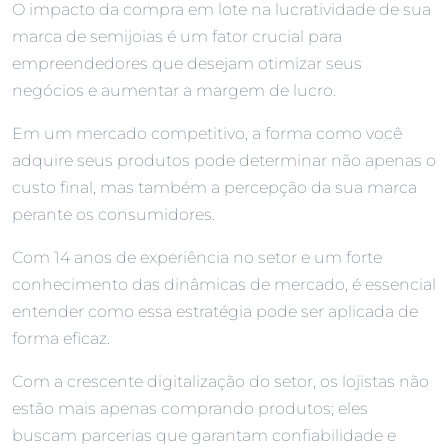
O impacto da compra em lote na lucratividade de sua
marca de semijoias é um fator crucial para
empreendedores que desejam otimizar seus
negócios e aumentar a margem de lucro.
Em um mercado competitivo, a forma como você
adquire seus produtos pode determinar não apenas o
custo final, mas também a percepção da sua marca
perante os consumidores.
Com 14 anos de experiência no setor e um forte
conhecimento das dinâmicas de mercado, é essencial
entender como essa estratégia pode ser aplicada de
forma eficaz.
Com a crescente digitalização do setor, os lojistas não
estão mais apenas comprando produtos; eles
buscam parcerias que garantam confiabilidade e