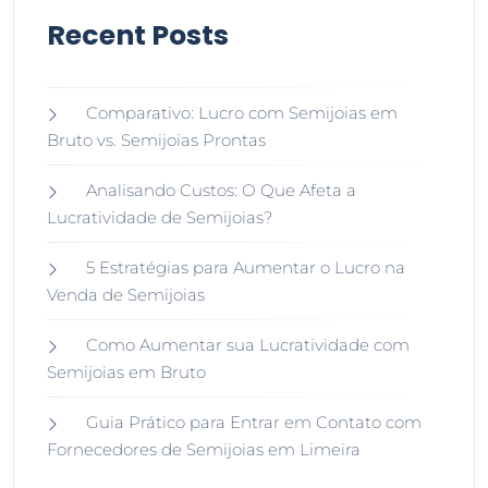
Recent Posts
Comparativo: Lucro com Semijoias em
Bruto vs. Semijoias Prontas
Analisando Custos: O Que Afeta a
Lucratividade de Semijoias?
5 Estratégias para Aumentar o Lucro na
Venda de Semijoias
Como Aumentar sua Lucratividade com
Semijoias em Bruto
Guia Prático para Entrar em Contato com
Fornecedores de Semijoias em Limeira