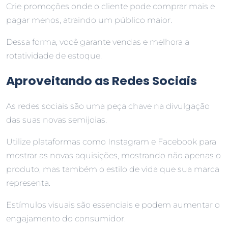
Crie promoções onde o cliente pode comprar mais e
pagar menos, atraindo um público maior.
Dessa forma, você garante vendas e melhora a
rotatividade de estoque.
Aproveitando as Redes Sociais
As redes sociais são uma peça chave na divulgação
das suas novas semijoias.
Utilize plataformas como Instagram e Facebook para
mostrar as novas aquisições, mostrando não apenas o
produto, mas também o estilo de vida que sua marca
representa.
Estímulos visuais são essenciais e podem aumentar o
engajamento do consumidor.