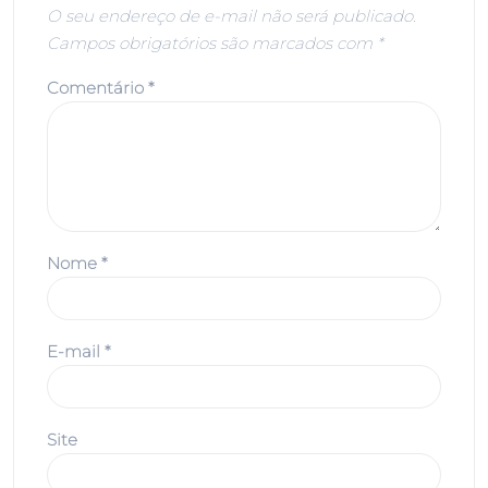
O seu endereço de e-mail não será publicado.
Campos obrigatórios são marcados com
*
Comentário
*
Nome
*
E-mail
*
Site