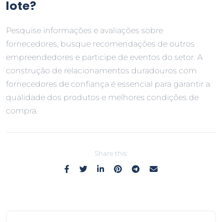
lote?
Pesquise informações e avaliações sobre
fornecedores, busque recomendações de outros
empreendedores e participe de eventos do setor. A
construção de relacionamentos duradouros com
fornecedores de confiança é essencial para garantir a
qualidade dos produtos e melhores condições de
compra.
Share this: