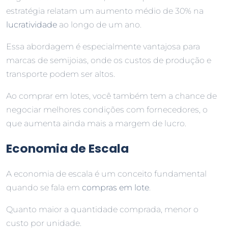
estratégia relatam um aumento médio de 30% na
lucratividade
ao longo de um ano.
Essa abordagem é especialmente vantajosa para
marcas de semijoias, onde os custos de produção e
transporte podem ser altos.
Ao comprar em lotes, você também tem a chance de
negociar melhores condições com fornecedores, o
que aumenta ainda mais a margem de lucro.
Economia de Escala
A economia de escala é um conceito fundamental
quando se fala em
compras em lote
.
Quanto maior a quantidade comprada, menor o
custo por unidade.