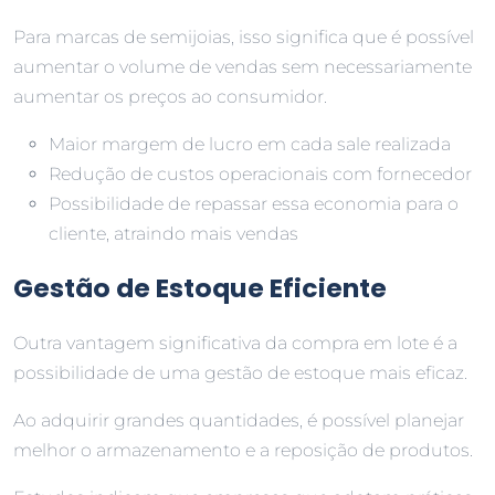
Para marcas de semijoias, isso significa que é possível
aumentar o volume de vendas sem necessariamente
aumentar os preços ao consumidor.
Maior margem de lucro em cada sale realizada
Redução de custos operacionais com fornecedor
Possibilidade de repassar essa economia para o
cliente, atraindo mais vendas
Gestão de Estoque Eficiente
Outra vantagem significativa da compra em lote é a
possibilidade de uma gestão de estoque mais eficaz.
Ao adquirir grandes quantidades, é possível planejar
melhor o armazenamento e a reposição de produtos.