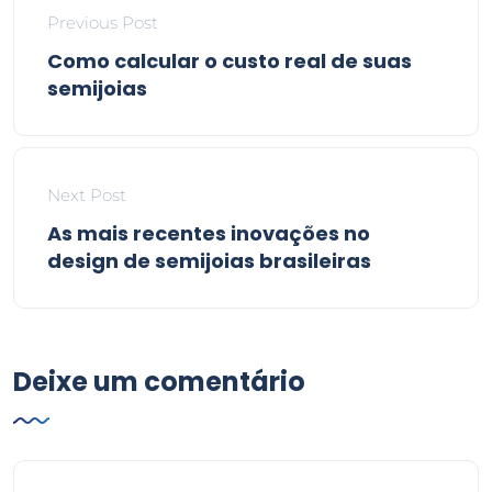
Previous Post
Como calcular o custo real de suas
semijoias
Next Post
As mais recentes inovações no
design de semijoias brasileiras
Deixe um comentário