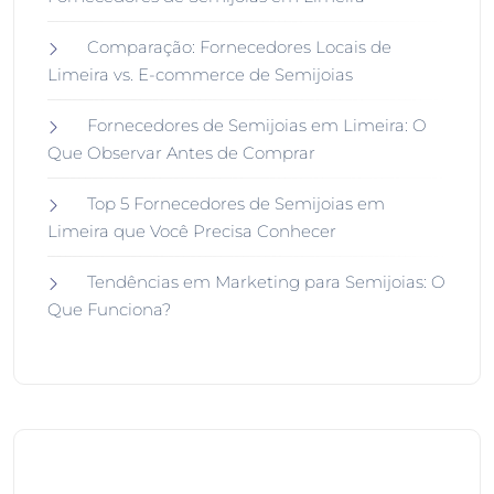
Comparação: Fornecedores Locais de
Limeira vs. E-commerce de Semijoias
Fornecedores de Semijoias em Limeira: O
Que Observar Antes de Comprar
Top 5 Fornecedores de Semijoias em
Limeira que Você Precisa Conhecer
Tendências em Marketing para Semijoias: O
Que Funciona?