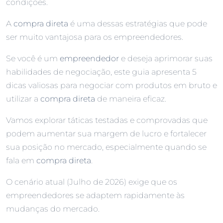
condições.
A
compra direta
é uma dessas estratégias que pode
ser muito vantajosa para os empreendedores.
Se você é um
empreendedor
e deseja aprimorar suas
habilidades de negociação, este guia apresenta 5
dicas valiosas para negociar com produtos em bruto e
utilizar a
compra direta
de maneira eficaz.
Vamos explorar táticas testadas e comprovadas que
podem aumentar sua margem de lucro e fortalecer
sua posição no mercado, especialmente quando se
fala em
compra direta
.
O cenário atual (Julho de 2026) exige que os
empreendedores se adaptem rapidamente às
mudanças do mercado.