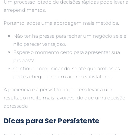
Um processo lotado de decisões rápidas pode levar a
arrependimentos.
Portanto, adote uma abordagem mais metódica.
Não tenha pressa para fechar um negócio se ele
não parecer vantajoso.
Espere o momento certo para apresentar sua
proposta.
Continue comunicando-se até que ambas as
partes cheguem a um acordo satisfatório.
A paciência e a persistência podem levar a um
resultado muito mais favorável do que uma decisão
apressada.
Dicas para Ser Persistente