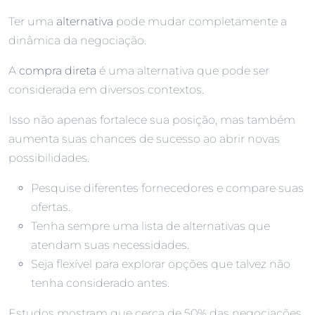
Ter uma
alternativa
pode mudar completamente a
dinâmica da negociação.
A
compra direta
é uma alternativa que pode ser
considerada em diversos contextos.
Isso não apenas fortalece sua posição, mas também
aumenta suas chances de sucesso ao abrir novas
possibilidades.
Pesquise diferentes fornecedores e compare suas
ofertas.
Tenha sempre uma lista de alternativas que
atendam suas necessidades.
Seja flexível para explorar opções que talvez não
tenha considerado antes.
Estudos mostram que cerca de 50% das negociações