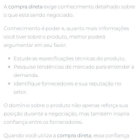
A
compra direta
exige conhecimento detalhado sobre
o que está sendo negociado.
Conhecimento é poder e, quanto mais informações
você tiver sobre o produto, melhor poderá
argumentar em seu favor.
Estude as especificações técnicas do produto.
Pesquise tendências de mercado para entender a
demanda.
Identifique fornecedores e sua reputação no
setor.
O domínio sobre o produto não apenas reforça sua
posição durante a negociação, mas também inspira
confiança entre os fornecedores.
Quando você utiliza a
compra direta
, essa confiança