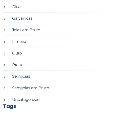
Dicas
Galvânicas
Joias em Bruto
Limeira
Ouro
Prata
Semijoias
Semijoias em Bruto
Uncategorized
Tags