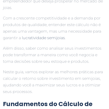
empreendedor que deseja prosperar no mercado de
joias.
Com a crescente competitividade e a demanda por
produtos de qualidade, entender este cálculo não é
apenas uma vantagem, mas uma necessidade para
garantir a
lucratividade semijoias
.
Além disso, saber como analisar seus investimentos
pode transformar a maneira como você negocia e
toma decisões sobre seu estoque e produtos.
Neste guia, vamos explorar as melhores práticas para
calcular o retorno sobre investimento em semijoias,
ajudando você a maximizar seus lucros e a otimizar
seus processos.
Fundamentos do Cálculo de