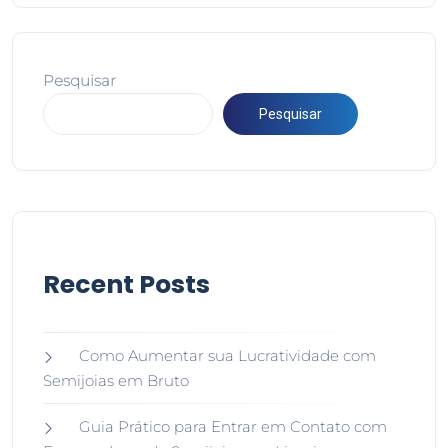
Pesquisar
Pesquisar
Recent Posts
Como Aumentar sua Lucratividade com
Semijoias em Bruto
Guia Prático para Entrar em Contato com