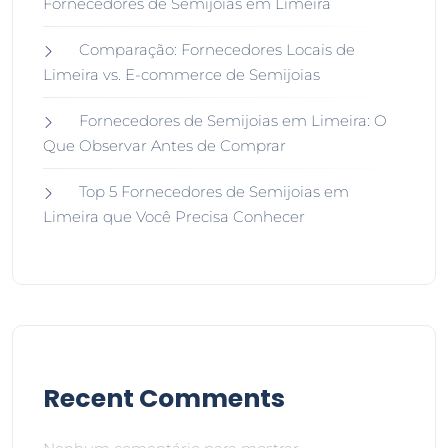
Fornecedores de Semijoias em Limeira
Comparação: Fornecedores Locais de
Limeira vs. E-commerce de Semijoias
Fornecedores de Semijoias em Limeira: O
Que Observar Antes de Comprar
Top 5 Fornecedores de Semijoias em
Limeira que Você Precisa Conhecer
Recent Comments