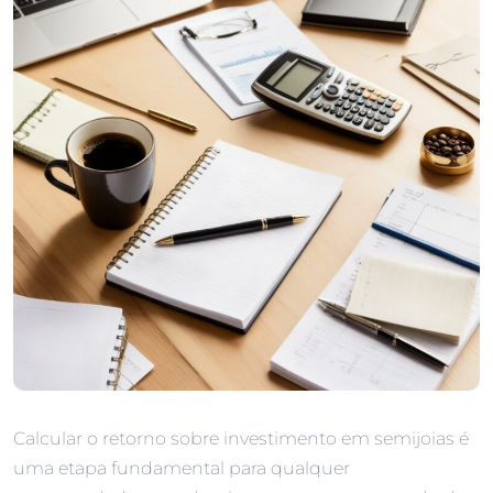
Calcular o retorno sobre investimento em semijoias é
uma etapa fundamental para qualquer