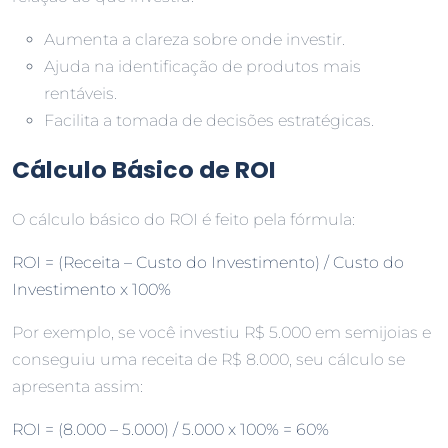
Aumenta a clareza sobre onde investir.
Ajuda na identificação de produtos mais
rentáveis.
Facilita a tomada de decisões estratégicas.
Cálculo Básico de ROI
O cálculo básico do ROI é feito pela fórmula:
ROI = (Receita – Custo do Investimento) / Custo do
Investimento x 100%
Por exemplo, se você investiu R$ 5.000 em semijoias e
conseguiu uma receita de R$ 8.000, seu cálculo se
apresenta assim:
ROI = (8.000 – 5.000) / 5.000 x 100% = 60%