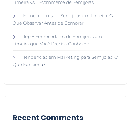
Limeira vs. E-commerce de Semijoias
Fornecedores de Semijoias em Limeira: O
Que Observar Antes de Comprar
Top 5 Fornecedores de Semijoias em
Limeira que Você Precisa Conhecer
Tendências em Marketing para Semijoias: O
Que Funciona?
Recent Comments