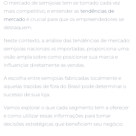
O mercado de semijoias tem se tornado cada vez
mais competitivo, e entender as
tendências de
mercado
é crucial para que os empreendedores se
destaquem.
Neste contexto, a análise das tendências de mercado:
semijoias nacionais vs importadas, proporciona uma
visão ampla sobre como posicionar sua marca e
influenciar diretamente as vendas.
A escolha entre semijoias fabricadas localmente e
aquelas trazidas de fora do Brasil pode determinar o
sucesso de sua loja.
Vamos explorar o que cada segmento tem a oferecer
e como utilizar essas informações para tomar
decisões estratégicas que beneficiem seu negócio.