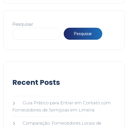
Pesquisar
Pesquisar
Recent Posts
Guia Prático para Entrar em Contato com
Fornecedores de Semijoias em Limeira
Comparação: Fornecedores Locais de