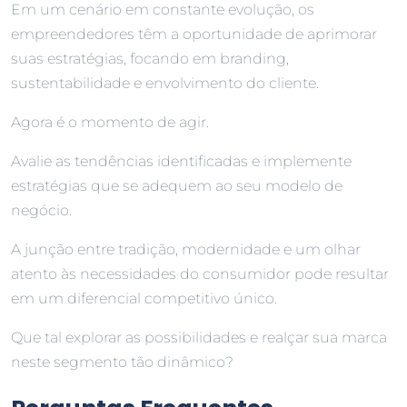
Em um cenário em constante evolução, os
empreendedores têm a oportunidade de aprimorar
suas estratégias, focando em branding,
sustentabilidade e envolvimento do cliente.
Agora é o momento de agir.
Avalie as tendências identificadas e implemente
estratégias que se adequem ao seu modelo de
negócio.
A junção entre tradição, modernidade e um olhar
atento às necessidades do consumidor pode resultar
em um diferencial competitivo único.
Que tal explorar as possibilidades e realçar sua marca
neste segmento tão dinâmico?