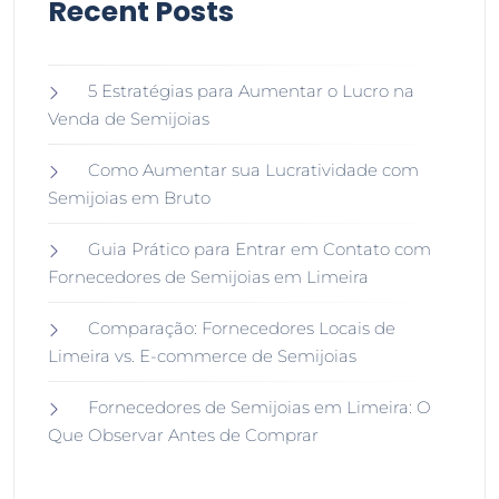
Recent Posts
5 Estratégias para Aumentar o Lucro na
Venda de Semijoias
Como Aumentar sua Lucratividade com
Semijoias em Bruto
Guia Prático para Entrar em Contato com
Fornecedores de Semijoias em Limeira
Comparação: Fornecedores Locais de
Limeira vs. E-commerce de Semijoias
Fornecedores de Semijoias em Limeira: O
Que Observar Antes de Comprar