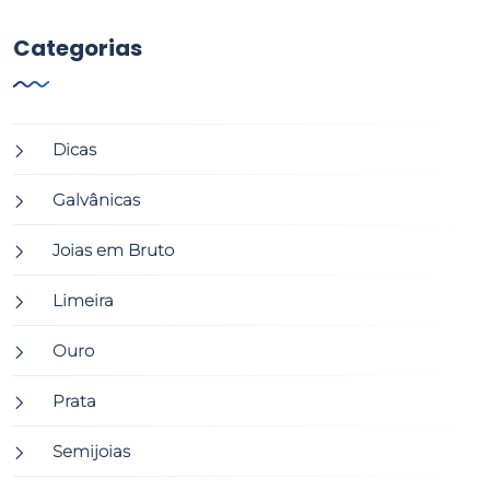
Categorias
Dicas
Galvânicas
Joias em Bruto
Limeira
Ouro
Prata
Semijoias