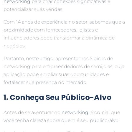
networking
para criar conexões significativas e
potencializar suas vendas.
Com 14 anos de experiência no setor, sabemos que a
proximidade com fornecedores, lojistas e
influenciadores pode transformar a dinâmica de
negócios.
Portanto, neste artigo, apresentamos 5 dicas de
networking para empreendedores de semijoias, cuja
aplicação pode ampliar suas oportunidades e
fortalecer sua presença no mercado.
1. Conheça Seu Público-Alvo
Antes de se aventurar no
networking
, é crucial que
você tenha clareza sobre quem é seu público-alvo.