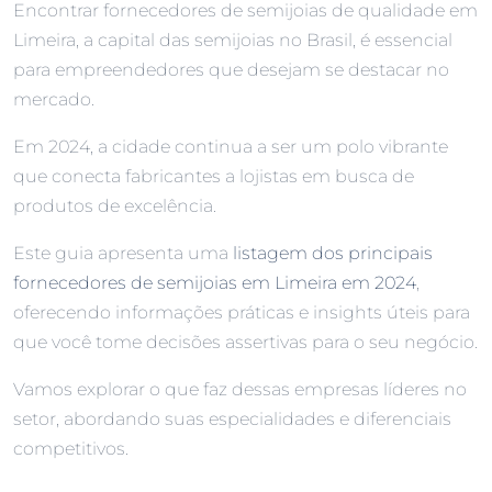
Encontrar fornecedores de semijoias de qualidade em
Limeira, a capital das semijoias no Brasil, é essencial
para empreendedores que desejam se destacar no
mercado.
Em 2024, a cidade continua a ser um polo vibrante
que conecta fabricantes a lojistas em busca de
produtos de excelência.
Este guia apresenta uma
listagem dos principais
fornecedores de semijoias em Limeira em 2024
,
oferecendo informações práticas e insights úteis para
que você tome decisões assertivas para o seu negócio.
Vamos explorar o que faz dessas empresas líderes no
setor, abordando suas especialidades e diferenciais
competitivos.