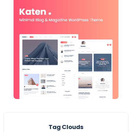
Tag Clouds