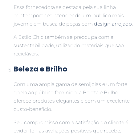
Essa fornecedora se destaca pela sua linha
contemporânea, atendendo um público mais
jovem e em busca de peças com
design arrojado
.
A Estilo Chic também se preocupa com a
sustentabilidade, utilizando materiais que são
recicláveis.
Beleza e Brilho
Com uma ampla gama de semijoias e um forte
apelo ao público feminino, a Beleza e Brilho
oferece produtos elegantes e com um excelente
custo-benefício.
Seu compromisso com a satisfação do cliente é
evidente nas avaliações positivas que recebe.