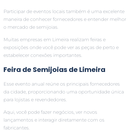
Participar de eventos locais também é uma excelente
maneira de conhecer fornecedores e entender melhor
o mercado de semijoias.
Muitas empresas em Limeira realizam feiras e
exposições onde você pode ver as peças de perto e
estabelecer conexões importantes.
Feira de Semijoias de Limeira
Esse evento anual reúne os principais fornecedores
da cidade, proporcionando uma oportunidade única
para lojistas e revendedores.
Aqui, você pode fazer negócios, ver novos
lançamentos e interagir diretamente com os
fabricantes.