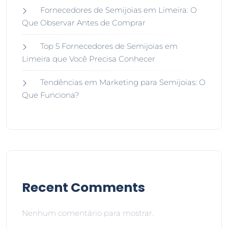
Fornecedores de Semijoias em Limeira: O
Que Observar Antes de Comprar
Top 5 Fornecedores de Semijoias em
Limeira que Você Precisa Conhecer
Tendências em Marketing para Semijoias: O
Que Funciona?
Recent Comments
Nenhum comentário para mostrar.