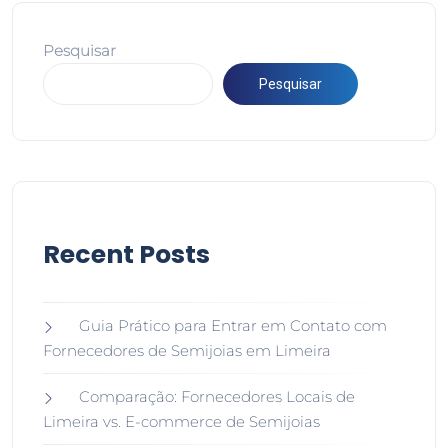
Pesquisar
Pesquisar
Recent Posts
Guia Prático para Entrar em Contato com
Fornecedores de Semijoias em Limeira
Comparação: Fornecedores Locais de
Limeira vs. E-commerce de Semijoias